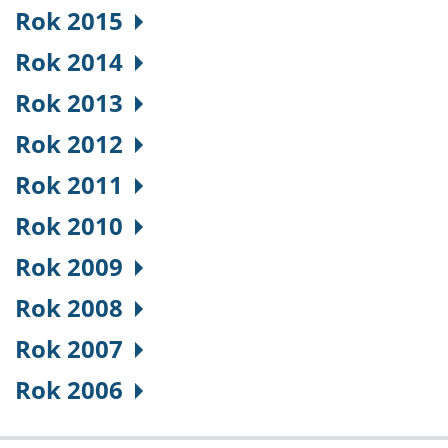
Rok 2015
Rok 2014
Rok 2013
Rok 2012
Rok 2011
Rok 2010
Rok 2009
Rok 2008
Rok 2007
Rok 2006