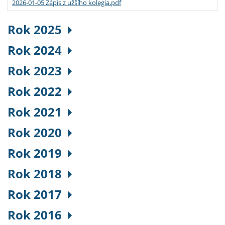
2026-01-05 Zápis z užšího kolegia.pdf
Rok 2025
Rok 2024
Rok 2023
Rok 2022
Rok 2021
Rok 2020
Rok 2019
Rok 2018
Rok 2017
Rok 2016