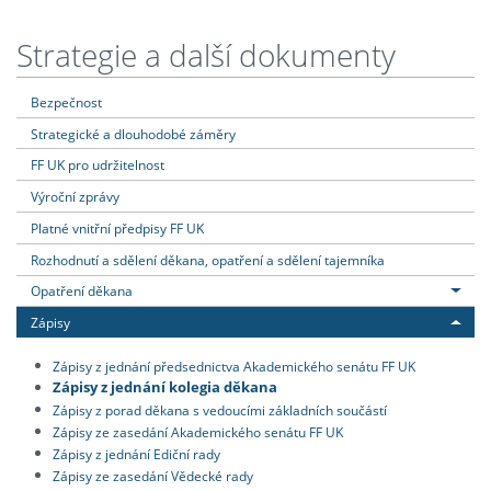
Strategie a další dokumenty
Bezpečnost
Strategické a dlouhodobé záměry
FF UK pro udržitelnost
Výroční zprávy
Platné vnitřní předpisy FF UK
Rozhodnutí a sdělení děkana, opatření a sdělení tajemníka
Opatření děkana
Zápisy
Zápisy z jednání předsednictva Akademického senátu FF UK
Zápisy z jednání kolegia děkana
Zápisy z porad děkana s vedoucími základních součástí
Zápisy ze zasedání Akademického senátu FF UK
Zápisy z jednání Ediční rady
Zápisy ze zasedání Vědecké rady