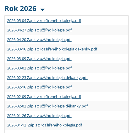
Rok 2026
2026-05-04 Zápis z rozšířeného kolegia.pdf
2026-04-27 Zápis z užšího kolegia.pdf
2026-04-20 Zápis z užšího kolegia.pdf
2026-03-16 Zápis z rozšířeného kolegia děkanky.pdf
2026-03-09 Zápis z užšího kolegia.pdf
2026-03-02 Zápis z užšího kolegia.pdf
2026-02-23 Zápis z užšího kolegia děkanky.pdf
2026-02-16 Zápis z užšího kolegia.pdf
2026-02-09 Zápis z rozšířeného kolegia.pdf
2026-02-02 Zápis z užšího kolegia děkanky.pdf
2026-01-26 Zápis z užšího kolegia.pdf
2026-01-12 Zápis z rozšířeného kolegia.pdf