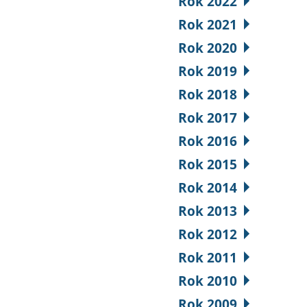
Rok 2022
Rok 2021
Rok 2020
Rok 2019
Rok 2018
Rok 2017
Rok 2016
Rok 2015
Rok 2014
Rok 2013
Rok 2012
Rok 2011
Rok 2010
Rok 2009