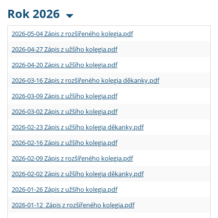
Rok 2026
2026-05-04 Zápis z rozšířeného kolegia.pdf
2026-04-27 Zápis z užšího kolegia.pdf
2026-04-20 Zápis z užšího kolegia.pdf
2026-03-16 Zápis z rozšířeného kolegia děkanky.pdf
2026-03-09 Zápis z užšího kolegia.pdf
2026-03-02 Zápis z užšího kolegia.pdf
2026-02-23 Zápis z užšího kolegia děkanky.pdf
2026-02-16 Zápis z užšího kolegia.pdf
2026-02-09 Zápis z rozšířeného kolegia.pdf
2026-02-02 Zápis z užšího kolegia děkanky.pdf
2026-01-26 Zápis z užšího kolegia.pdf
2026-01-12 Zápis z rozšířeného kolegia.pdf