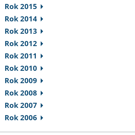
Rok 2015
Rok 2014
Rok 2013
Rok 2012
Rok 2011
Rok 2010
Rok 2009
Rok 2008
Rok 2007
Rok 2006