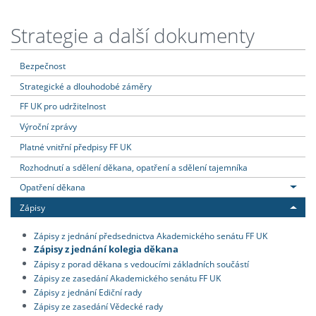
Strategie a další dokumenty
Bezpečnost
Strategické a dlouhodobé záměry
FF UK pro udržitelnost
Výroční zprávy
Platné vnitřní předpisy FF UK
Rozhodnutí a sdělení děkana, opatření a sdělení tajemníka
Opatření děkana
Zápisy
Zápisy z jednání předsednictva Akademického senátu FF UK
Zápisy z jednání kolegia děkana
Zápisy z porad děkana s vedoucími základních součástí
Zápisy ze zasedání Akademického senátu FF UK
Zápisy z jednání Ediční rady
Zápisy ze zasedání Vědecké rady