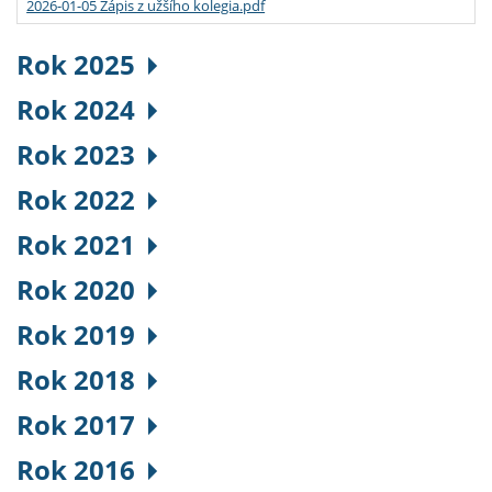
2026-01-05 Zápis z užšího kolegia.pdf
Rok 2025
Rok 2024
Rok 2023
Rok 2022
Rok 2021
Rok 2020
Rok 2019
Rok 2018
Rok 2017
Rok 2016