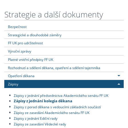
Strategie a další dokumenty
Bezpečnost
Strategické a dlouhodobé záměry
FF UK pro udržitelnost
Výroční zprávy
Platné vnitřní předpisy FF UK
Rozhodnutí a sdělení děkana, opatření a sdělení tajemníka
Opatření děkana
Zápisy
Zápisy z jednání předsednictva Akademického senátu FF UK
Zápisy z jednání kolegia děkana
Zápisy z porad děkana s vedoucími základních součástí
Zápisy ze zasedání Akademického senátu FF UK
Zápisy z jednání Ediční rady
Zápisy ze zasedání Vědecké rady