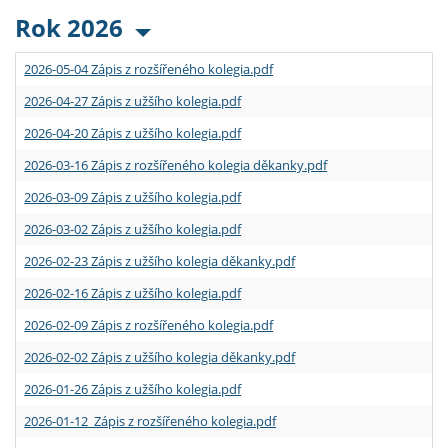
Rok 2026
2026-05-04 Zápis z rozšířeného kolegia.pdf
2026-04-27 Zápis z užšího kolegia.pdf
2026-04-20 Zápis z užšího kolegia.pdf
2026-03-16 Zápis z rozšířeného kolegia děkanky.pdf
2026-03-09 Zápis z užšího kolegia.pdf
2026-03-02 Zápis z užšího kolegia.pdf
2026-02-23 Zápis z užšího kolegia děkanky.pdf
2026-02-16 Zápis z užšího kolegia.pdf
2026-02-09 Zápis z rozšířeného kolegia.pdf
2026-02-02 Zápis z užšího kolegia děkanky.pdf
2026-01-26 Zápis z užšího kolegia.pdf
2026-01-12 Zápis z rozšířeného kolegia.pdf