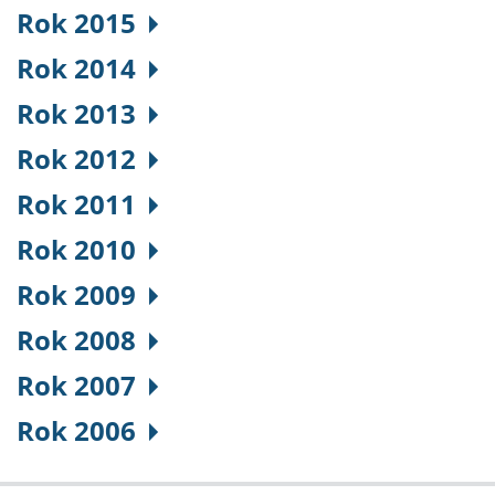
Rok 2015
Rok 2014
Rok 2013
Rok 2012
Rok 2011
Rok 2010
Rok 2009
Rok 2008
Rok 2007
Rok 2006