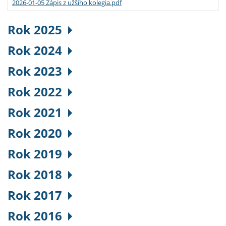
2026-01-05 Zápis z užšího kolegia.pdf
Rok 2025
Rok 2024
Rok 2023
Rok 2022
Rok 2021
Rok 2020
Rok 2019
Rok 2018
Rok 2017
Rok 2016