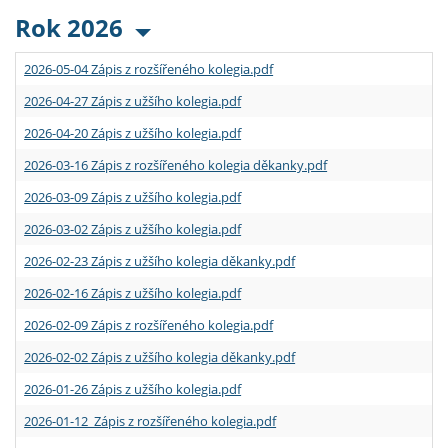
Rok 2026
2026-05-04 Zápis z rozšířeného kolegia.pdf
2026-04-27 Zápis z užšího kolegia.pdf
2026-04-20 Zápis z užšího kolegia.pdf
2026-03-16 Zápis z rozšířeného kolegia děkanky.pdf
2026-03-09 Zápis z užšího kolegia.pdf
2026-03-02 Zápis z užšího kolegia.pdf
2026-02-23 Zápis z užšího kolegia děkanky.pdf
2026-02-16 Zápis z užšího kolegia.pdf
2026-02-09 Zápis z rozšířeného kolegia.pdf
2026-02-02 Zápis z užšího kolegia děkanky.pdf
2026-01-26 Zápis z užšího kolegia.pdf
2026-01-12 Zápis z rozšířeného kolegia.pdf