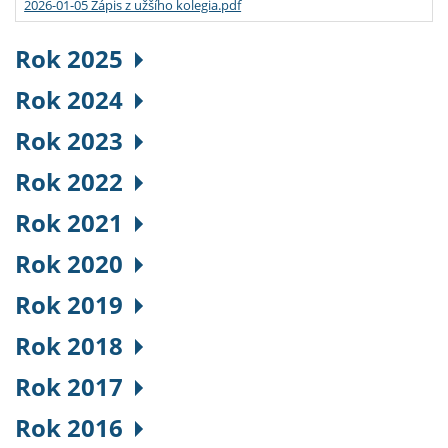
2026-01-05 Zápis z užšího kolegia.pdf
Rok 2025
Rok 2024
Rok 2023
Rok 2022
Rok 2021
Rok 2020
Rok 2019
Rok 2018
Rok 2017
Rok 2016