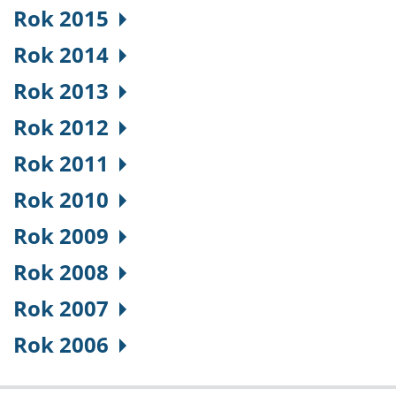
Rok 2015
Rok 2014
Rok 2013
Rok 2012
Rok 2011
Rok 2010
Rok 2009
Rok 2008
Rok 2007
Rok 2006