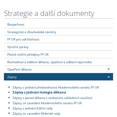
Strategie a další dokumenty
Bezpečnost
Strategické a dlouhodobé záměry
FF UK pro udržitelnost
Výroční zprávy
Platné vnitřní předpisy FF UK
Rozhodnutí a sdělení děkana, opatření a sdělení tajemníka
Opatření děkana
Zápisy
Zápisy z jednání předsednictva Akademického senátu FF UK
Zápisy z jednání kolegia děkana
Zápisy z porad děkana s vedoucími základních součástí
Zápisy ze zasedání Akademického senátu FF UK
Zápisy z jednání Ediční rady
Zápisy ze zasedání Vědecké rady