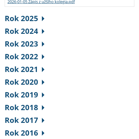
2026-01-05 Zápis z užšího kolegia.pdf
Rok 2025
Rok 2024
Rok 2023
Rok 2022
Rok 2021
Rok 2020
Rok 2019
Rok 2018
Rok 2017
Rok 2016