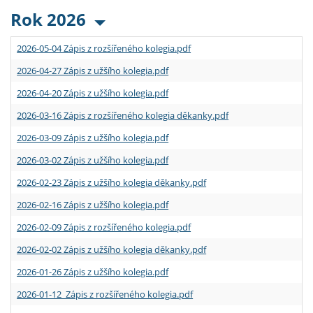
Rok 2026
2026-05-04 Zápis z rozšířeného kolegia.pdf
2026-04-27 Zápis z užšího kolegia.pdf
2026-04-20 Zápis z užšího kolegia.pdf
2026-03-16 Zápis z rozšířeného kolegia děkanky.pdf
2026-03-09 Zápis z užšího kolegia.pdf
2026-03-02 Zápis z užšího kolegia.pdf
2026-02-23 Zápis z užšího kolegia děkanky.pdf
2026-02-16 Zápis z užšího kolegia.pdf
2026-02-09 Zápis z rozšířeného kolegia.pdf
2026-02-02 Zápis z užšího kolegia děkanky.pdf
2026-01-26 Zápis z užšího kolegia.pdf
2026-01-12 Zápis z rozšířeného kolegia.pdf