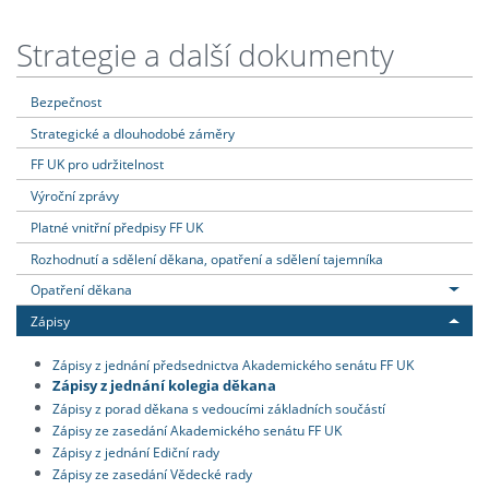
Strategie a další dokumenty
Bezpečnost
Strategické a dlouhodobé záměry
FF UK pro udržitelnost
Výroční zprávy
Platné vnitřní předpisy FF UK
Rozhodnutí a sdělení děkana, opatření a sdělení tajemníka
Opatření děkana
Zápisy
Zápisy z jednání předsednictva Akademického senátu FF UK
Zápisy z jednání kolegia děkana
Zápisy z porad děkana s vedoucími základních součástí
Zápisy ze zasedání Akademického senátu FF UK
Zápisy z jednání Ediční rady
Zápisy ze zasedání Vědecké rady