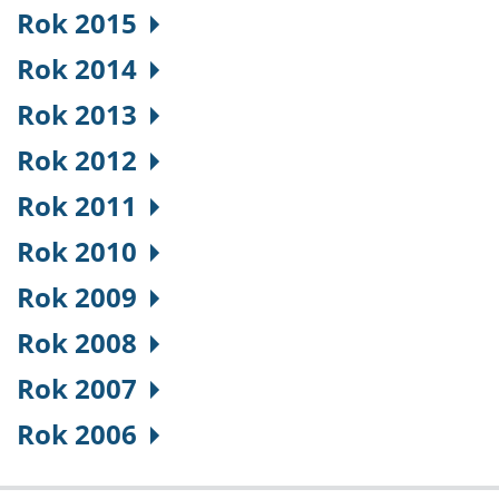
Rok 2015
Rok 2014
Rok 2013
Rok 2012
Rok 2011
Rok 2010
Rok 2009
Rok 2008
Rok 2007
Rok 2006