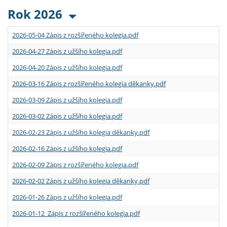
Rok 2026
2026-05-04 Zápis z rozšířeného kolegia.pdf
2026-04-27 Zápis z užšího kolegia.pdf
2026-04-20 Zápis z užšího kolegia.pdf
2026-03-16 Zápis z rozšířeného kolegia děkanky.pdf
2026-03-09 Zápis z užšího kolegia.pdf
2026-03-02 Zápis z užšího kolegia.pdf
2026-02-23 Zápis z užšího kolegia děkanky.pdf
2026-02-16 Zápis z užšího kolegia.pdf
2026-02-09 Zápis z rozšířeného kolegia.pdf
2026-02-02 Zápis z užšího kolegia děkanky.pdf
2026-01-26 Zápis z užšího kolegia.pdf
2026-01-12 Zápis z rozšířeného kolegia.pdf