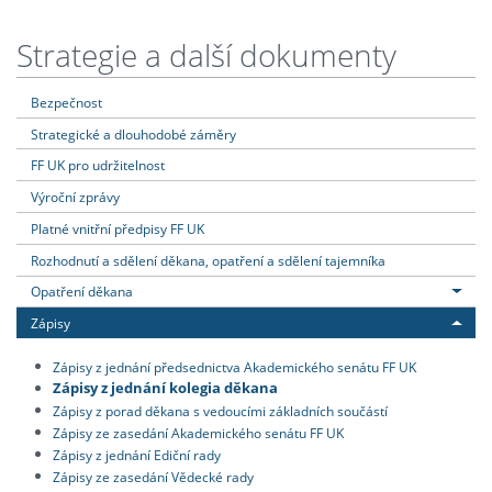
Strategie a další dokumenty
Bezpečnost
Strategické a dlouhodobé záměry
FF UK pro udržitelnost
Výroční zprávy
Platné vnitřní předpisy FF UK
Rozhodnutí a sdělení děkana, opatření a sdělení tajemníka
Opatření děkana
Zápisy
Zápisy z jednání předsednictva Akademického senátu FF UK
Zápisy z jednání kolegia děkana
Zápisy z porad děkana s vedoucími základních součástí
Zápisy ze zasedání Akademického senátu FF UK
Zápisy z jednání Ediční rady
Zápisy ze zasedání Vědecké rady