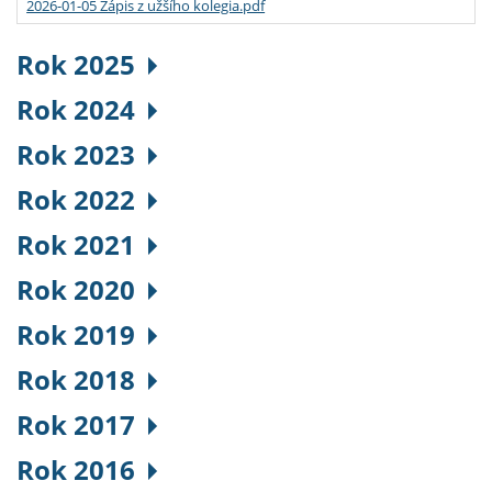
2026-01-05 Zápis z užšího kolegia.pdf
Rok 2025
Rok 2024
Rok 2023
Rok 2022
Rok 2021
Rok 2020
Rok 2019
Rok 2018
Rok 2017
Rok 2016