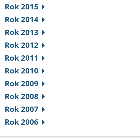
Rok 2015
Rok 2014
Rok 2013
Rok 2012
Rok 2011
Rok 2010
Rok 2009
Rok 2008
Rok 2007
Rok 2006