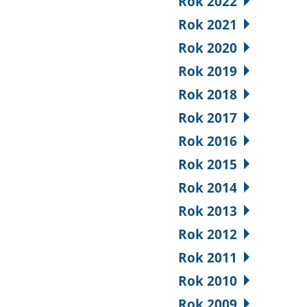
Rok 2022
Rok 2021
Rok 2020
Rok 2019
Rok 2018
Rok 2017
Rok 2016
Rok 2015
Rok 2014
Rok 2013
Rok 2012
Rok 2011
Rok 2010
Rok 2009