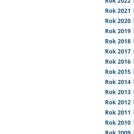
Rok 2022
Rok 2021
Rok 2020
Rok 2019
Rok 2018
Rok 2017
Rok 2016
Rok 2015
Rok 2014
Rok 2013
Rok 2012
Rok 2011
Rok 2010
Rok 2009