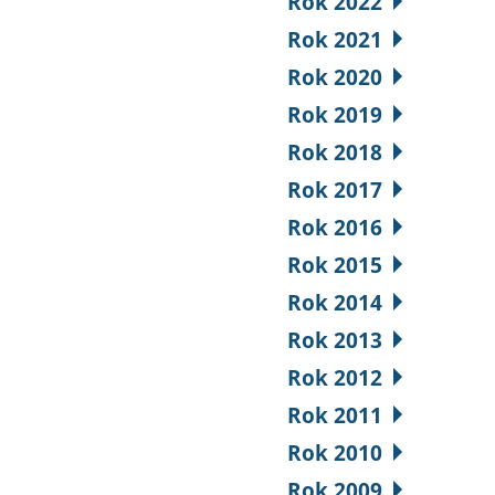
Rok 2022
Rok 2021
Rok 2020
Rok 2019
Rok 2018
Rok 2017
Rok 2016
Rok 2015
Rok 2014
Rok 2013
Rok 2012
Rok 2011
Rok 2010
Rok 2009