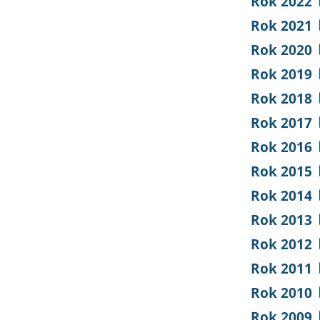
Rok 2022
Rok 2021
Rok 2020
Rok 2019
Rok 2018
Rok 2017
Rok 2016
Rok 2015
Rok 2014
Rok 2013
Rok 2012
Rok 2011
Rok 2010
Rok 2009