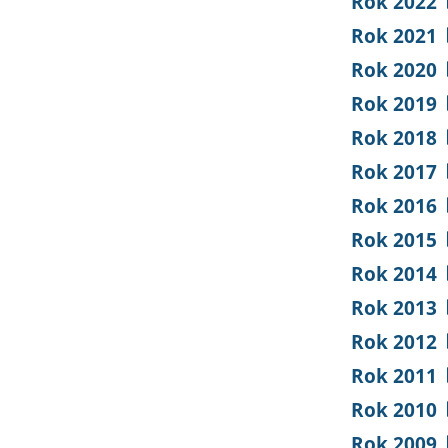
Rok 2022
Rok 2021
Rok 2020
Rok 2019
Rok 2018
Rok 2017
Rok 2016
Rok 2015
Rok 2014
Rok 2013
Rok 2012
Rok 2011
Rok 2010
Rok 2009