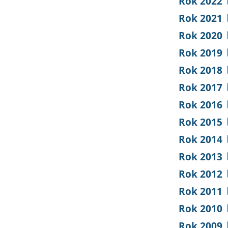
Rok 2022
Rok 2021
Rok 2020
Rok 2019
Rok 2018
Rok 2017
Rok 2016
Rok 2015
Rok 2014
Rok 2013
Rok 2012
Rok 2011
Rok 2010
Rok 2009