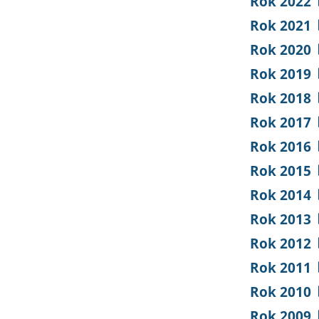
Rok 2022
Rok 2021
Rok 2020
Rok 2019
Rok 2018
Rok 2017
Rok 2016
Rok 2015
Rok 2014
Rok 2013
Rok 2012
Rok 2011
Rok 2010
Rok 2009