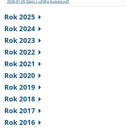
2026-01-05 Zápis z užšího kolegia.pdf
Rok 2025
Rok 2024
Rok 2023
Rok 2022
Rok 2021
Rok 2020
Rok 2019
Rok 2018
Rok 2017
Rok 2016