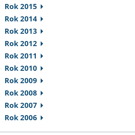
Rok 2015
Rok 2014
Rok 2013
Rok 2012
Rok 2011
Rok 2010
Rok 2009
Rok 2008
Rok 2007
Rok 2006