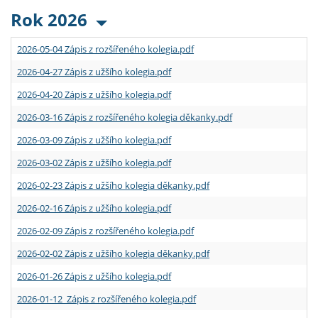
Rok 2026
2026-05-04 Zápis z rozšířeného kolegia.pdf
2026-04-27 Zápis z užšího kolegia.pdf
2026-04-20 Zápis z užšího kolegia.pdf
2026-03-16 Zápis z rozšířeného kolegia děkanky.pdf
2026-03-09 Zápis z užšího kolegia.pdf
2026-03-02 Zápis z užšího kolegia.pdf
2026-02-23 Zápis z užšího kolegia děkanky.pdf
2026-02-16 Zápis z užšího kolegia.pdf
2026-02-09 Zápis z rozšířeného kolegia.pdf
2026-02-02 Zápis z užšího kolegia děkanky.pdf
2026-01-26 Zápis z užšího kolegia.pdf
2026-01-12 Zápis z rozšířeného kolegia.pdf