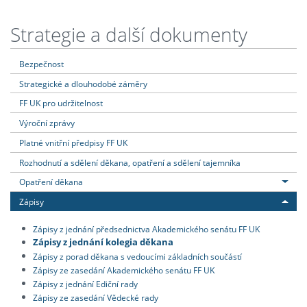
Strategie a další dokumenty
Bezpečnost
Strategické a dlouhodobé záměry
FF UK pro udržitelnost
Výroční zprávy
Platné vnitřní předpisy FF UK
Rozhodnutí a sdělení děkana, opatření a sdělení tajemníka
Opatření děkana
Zápisy
Zápisy z jednání předsednictva Akademického senátu FF UK
Zápisy z jednání kolegia děkana
Zápisy z porad děkana s vedoucími základních součástí
Zápisy ze zasedání Akademického senátu FF UK
Zápisy z jednání Ediční rady
Zápisy ze zasedání Vědecké rady