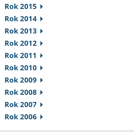
Rok 2015
Rok 2014
Rok 2013
Rok 2012
Rok 2011
Rok 2010
Rok 2009
Rok 2008
Rok 2007
Rok 2006