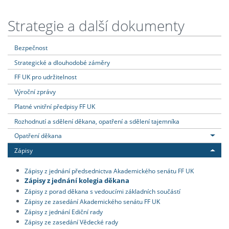
Strategie a další dokumenty
Bezpečnost
Strategické a dlouhodobé záměry
FF UK pro udržitelnost
Výroční zprávy
Platné vnitřní předpisy FF UK
Rozhodnutí a sdělení děkana, opatření a sdělení tajemníka
Opatření děkana
Zápisy
Zápisy z jednání předsednictva Akademického senátu FF UK
Zápisy z jednání kolegia děkana
Zápisy z porad děkana s vedoucími základních součástí
Zápisy ze zasedání Akademického senátu FF UK
Zápisy z jednání Ediční rady
Zápisy ze zasedání Vědecké rady