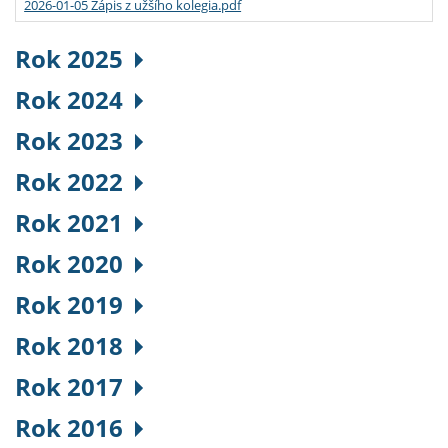
2026-01-05 Zápis z užšího kolegia.pdf
Rok 2025
Rok 2024
Rok 2023
Rok 2022
Rok 2021
Rok 2020
Rok 2019
Rok 2018
Rok 2017
Rok 2016