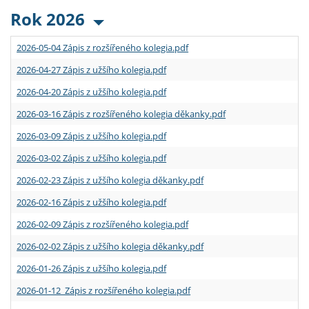
Rok 2026
2026-05-04 Zápis z rozšířeného kolegia.pdf
2026-04-27 Zápis z užšího kolegia.pdf
2026-04-20 Zápis z užšího kolegia.pdf
2026-03-16 Zápis z rozšířeného kolegia děkanky.pdf
2026-03-09 Zápis z užšího kolegia.pdf
2026-03-02 Zápis z užšího kolegia.pdf
2026-02-23 Zápis z užšího kolegia děkanky.pdf
2026-02-16 Zápis z užšího kolegia.pdf
2026-02-09 Zápis z rozšířeného kolegia.pdf
2026-02-02 Zápis z užšího kolegia děkanky.pdf
2026-01-26 Zápis z užšího kolegia.pdf
2026-01-12 Zápis z rozšířeného kolegia.pdf