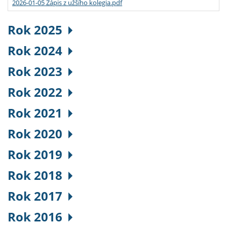
2026-01-05 Zápis z užšího kolegia.pdf
Rok 2025
Rok 2024
Rok 2023
Rok 2022
Rok 2021
Rok 2020
Rok 2019
Rok 2018
Rok 2017
Rok 2016