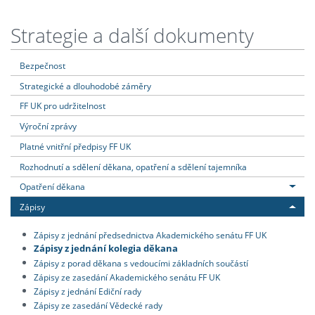
Strategie a další dokumenty
Bezpečnost
Strategické a dlouhodobé záměry
FF UK pro udržitelnost
Výroční zprávy
Platné vnitřní předpisy FF UK
Rozhodnutí a sdělení děkana, opatření a sdělení tajemníka
Opatření děkana
Zápisy
Zápisy z jednání předsednictva Akademického senátu FF UK
Zápisy z jednání kolegia děkana
Zápisy z porad děkana s vedoucími základních součástí
Zápisy ze zasedání Akademického senátu FF UK
Zápisy z jednání Ediční rady
Zápisy ze zasedání Vědecké rady