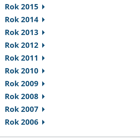
Rok 2015
Rok 2014
Rok 2013
Rok 2012
Rok 2011
Rok 2010
Rok 2009
Rok 2008
Rok 2007
Rok 2006