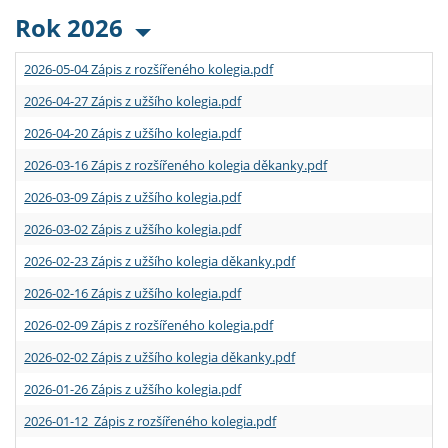
Rok 2026
2026-05-04 Zápis z rozšířeného kolegia.pdf
2026-04-27 Zápis z užšího kolegia.pdf
2026-04-20 Zápis z užšího kolegia.pdf
2026-03-16 Zápis z rozšířeného kolegia děkanky.pdf
2026-03-09 Zápis z užšího kolegia.pdf
2026-03-02 Zápis z užšího kolegia.pdf
2026-02-23 Zápis z užšího kolegia děkanky.pdf
2026-02-16 Zápis z užšího kolegia.pdf
2026-02-09 Zápis z rozšířeného kolegia.pdf
2026-02-02 Zápis z užšího kolegia děkanky.pdf
2026-01-26 Zápis z užšího kolegia.pdf
2026-01-12 Zápis z rozšířeného kolegia.pdf