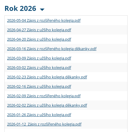
Rok 2026
2026-05-04 Zápis z rozšířeného kolegia.pdf
2026-04-27 Zápis z užšího kolegia.pdf
2026-04-20 Zápis z užšího kolegia.pdf
2026-03-16 Zápis z rozšířeného kolegia děkanky.pdf
2026-03-09 Zápis z užšího kolegia.pdf
2026-03-02 Zápis z užšího kolegia.pdf
2026-02-23 Zápis z užšího kolegia děkanky.pdf
2026-02-16 Zápis z užšího kolegia.pdf
2026-02-09 Zápis z rozšířeného kolegia.pdf
2026-02-02 Zápis z užšího kolegia děkanky.pdf
2026-01-26 Zápis z užšího kolegia.pdf
2026-01-12 Zápis z rozšířeného kolegia.pdf