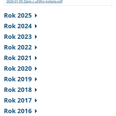
2026-01-05 Zápis z užšího kolegia.pdf
Rok 2025
Rok 2024
Rok 2023
Rok 2022
Rok 2021
Rok 2020
Rok 2019
Rok 2018
Rok 2017
Rok 2016