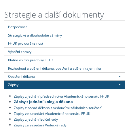
Strategie a další dokumenty
Bezpečnost
Strategické a dlouhodobé záměry
FF UK pro udržitelnost
Výroční zprávy
Platné vnitřní předpisy FF UK
Rozhodnutí a sdělení děkana, opatření a sdělení tajemníka
Opatření děkana
Zápisy
Zápisy z jednání předsednictva Akademického senátu FF UK
Zápisy z jednání kolegia děkana
Zápisy z porad děkana s vedoucími základních součástí
Zápisy ze zasedání Akademického senátu FF UK
Zápisy z jednání Ediční rady
Zápisy ze zasedání Vědecké rady