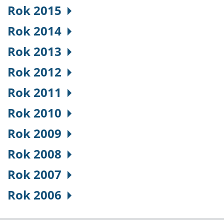
Rok 2015
Rok 2014
Rok 2013
Rok 2012
Rok 2011
Rok 2010
Rok 2009
Rok 2008
Rok 2007
Rok 2006