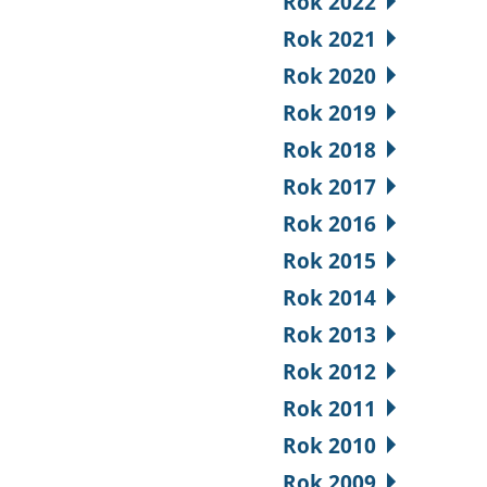
Rok 2022
Rok 2021
Rok 2020
Rok 2019
Rok 2018
Rok 2017
Rok 2016
Rok 2015
Rok 2014
Rok 2013
Rok 2012
Rok 2011
Rok 2010
Rok 2009