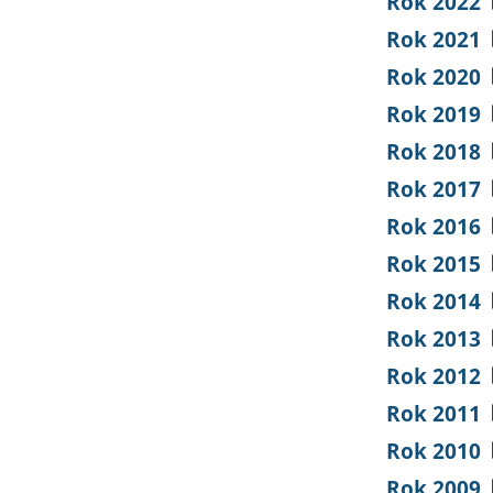
Rok 2022
Rok 2021
Rok 2020
Rok 2019
Rok 2018
Rok 2017
Rok 2016
Rok 2015
Rok 2014
Rok 2013
Rok 2012
Rok 2011
Rok 2010
Rok 2009