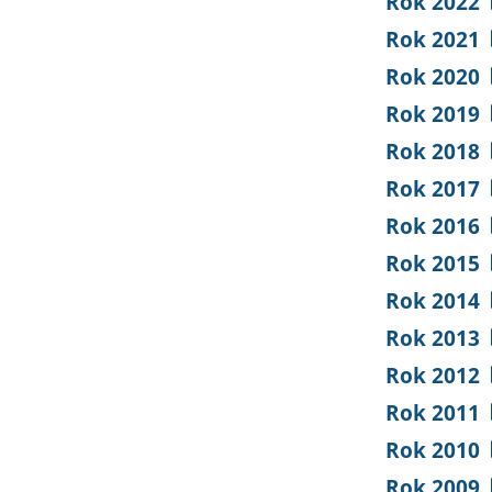
Rok 2022
Rok 2021
Rok 2020
Rok 2019
Rok 2018
Rok 2017
Rok 2016
Rok 2015
Rok 2014
Rok 2013
Rok 2012
Rok 2011
Rok 2010
Rok 2009