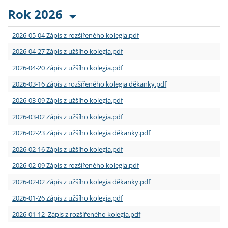
Rok 2026
2026-05-04 Zápis z rozšířeného kolegia.pdf
2026-04-27 Zápis z užšího kolegia.pdf
2026-04-20 Zápis z užšího kolegia.pdf
2026-03-16 Zápis z rozšířeného kolegia děkanky.pdf
2026-03-09 Zápis z užšího kolegia.pdf
2026-03-02 Zápis z užšího kolegia.pdf
2026-02-23 Zápis z užšího kolegia děkanky.pdf
2026-02-16 Zápis z užšího kolegia.pdf
2026-02-09 Zápis z rozšířeného kolegia.pdf
2026-02-02 Zápis z užšího kolegia děkanky.pdf
2026-01-26 Zápis z užšího kolegia.pdf
2026-01-12 Zápis z rozšířeného kolegia.pdf