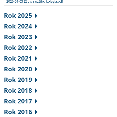
2026-01-05 Zápis z užšího kolegia.pdf
Rok 2025
Rok 2024
Rok 2023
Rok 2022
Rok 2021
Rok 2020
Rok 2019
Rok 2018
Rok 2017
Rok 2016