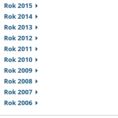
Rok 2015
Rok 2014
Rok 2013
Rok 2012
Rok 2011
Rok 2010
Rok 2009
Rok 2008
Rok 2007
Rok 2006