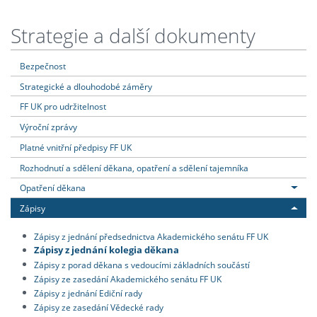
Strategie a další dokumenty
Bezpečnost
Strategické a dlouhodobé záměry
FF UK pro udržitelnost
Výroční zprávy
Platné vnitřní předpisy FF UK
Rozhodnutí a sdělení děkana, opatření a sdělení tajemníka
Opatření děkana
Zápisy
Zápisy z jednání předsednictva Akademického senátu FF UK
Zápisy z jednání kolegia děkana
Zápisy z porad děkana s vedoucími základních součástí
Zápisy ze zasedání Akademického senátu FF UK
Zápisy z jednání Ediční rady
Zápisy ze zasedání Vědecké rady