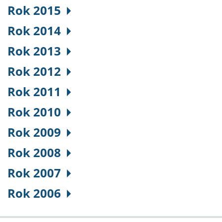
Rok 2015
Rok 2014
Rok 2013
Rok 2012
Rok 2011
Rok 2010
Rok 2009
Rok 2008
Rok 2007
Rok 2006