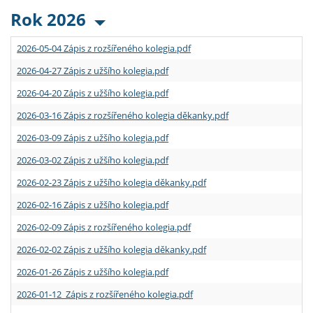
Rok 2026
2026-05-04 Zápis z rozšířeného kolegia.pdf
2026-04-27 Zápis z užšího kolegia.pdf
2026-04-20 Zápis z užšího kolegia.pdf
2026-03-16 Zápis z rozšířeného kolegia děkanky.pdf
2026-03-09 Zápis z užšího kolegia.pdf
2026-03-02 Zápis z užšího kolegia.pdf
2026-02-23 Zápis z užšího kolegia děkanky.pdf
2026-02-16 Zápis z užšího kolegia.pdf
2026-02-09 Zápis z rozšířeného kolegia.pdf
2026-02-02 Zápis z užšího kolegia děkanky.pdf
2026-01-26 Zápis z užšího kolegia.pdf
2026-01-12 Zápis z rozšířeného kolegia.pdf