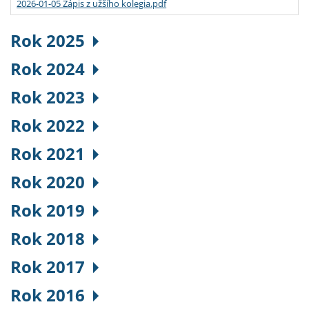
2026-01-05 Zápis z užšího kolegia.pdf
Rok 2025
Rok 2024
Rok 2023
Rok 2022
Rok 2021
Rok 2020
Rok 2019
Rok 2018
Rok 2017
Rok 2016