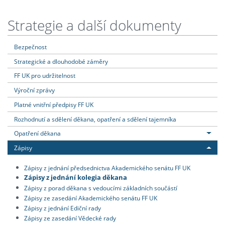
Strategie a další dokumenty
Bezpečnost
Strategické a dlouhodobé záměry
FF UK pro udržitelnost
Výroční zprávy
Platné vnitřní předpisy FF UK
Rozhodnutí a sdělení děkana, opatření a sdělení tajemníka
Opatření děkana
Zápisy
Zápisy z jednání předsednictva Akademického senátu FF UK
Zápisy z jednání kolegia děkana
Zápisy z porad děkana s vedoucími základních součástí
Zápisy ze zasedání Akademického senátu FF UK
Zápisy z jednání Ediční rady
Zápisy ze zasedání Vědecké rady