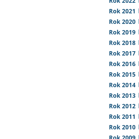
Rok 2022
Rok 2021
Rok 2020
Rok 2019
Rok 2018
Rok 2017
Rok 2016
Rok 2015
Rok 2014
Rok 2013
Rok 2012
Rok 2011
Rok 2010
Rok 2009