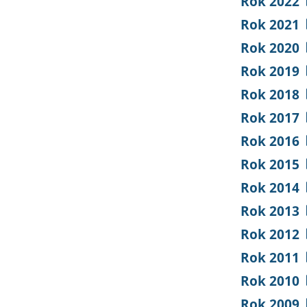
Rok 2022
Rok 2021
Rok 2020
Rok 2019
Rok 2018
Rok 2017
Rok 2016
Rok 2015
Rok 2014
Rok 2013
Rok 2012
Rok 2011
Rok 2010
Rok 2009