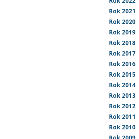
Rok 2022
Rok 2021
Rok 2020
Rok 2019
Rok 2018
Rok 2017
Rok 2016
Rok 2015
Rok 2014
Rok 2013
Rok 2012
Rok 2011
Rok 2010
Rok 2009