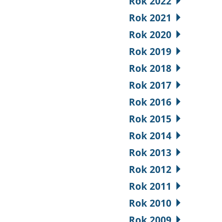
Rok 2022
Rok 2021
Rok 2020
Rok 2019
Rok 2018
Rok 2017
Rok 2016
Rok 2015
Rok 2014
Rok 2013
Rok 2012
Rok 2011
Rok 2010
Rok 2009