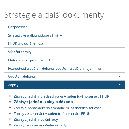
Strategie a další dokumenty
Bezpečnost
Strategické a dlouhodobé záměry
FF UK pro udržitelnost
Výroční zprávy
Platné vnitřní předpisy FF UK
Rozhodnutí a sdělení děkana, opatření a sdělení tajemníka
Opatření děkana
Zápisy
Zápisy z jednání předsednictva Akademického senátu FF UK
Zápisy z jednání kolegia děkana
Zápisy z porad děkana s vedoucími základních součástí
Zápisy ze zasedání Akademického senátu FF UK
Zápisy z jednání Ediční rady
Zápisy ze zasedání Vědecké rady