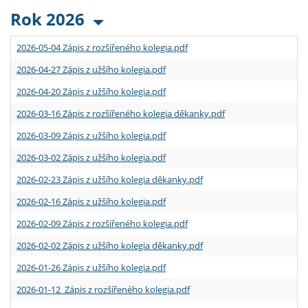
Rok 2026
2026-05-04 Zápis z rozšířeného kolegia.pdf
2026-04-27 Zápis z užšího kolegia.pdf
2026-04-20 Zápis z užšího kolegia.pdf
2026-03-16 Zápis z rozšířeného kolegia děkanky.pdf
2026-03-09 Zápis z užšího kolegia.pdf
2026-03-02 Zápis z užšího kolegia.pdf
2026-02-23 Zápis z užšího kolegia děkanky.pdf
2026-02-16 Zápis z užšího kolegia.pdf
2026-02-09 Zápis z rozšířeného kolegia.pdf
2026-02-02 Zápis z užšího kolegia děkanky.pdf
2026-01-26 Zápis z užšího kolegia.pdf
2026-01-12 Zápis z rozšířeného kolegia.pdf