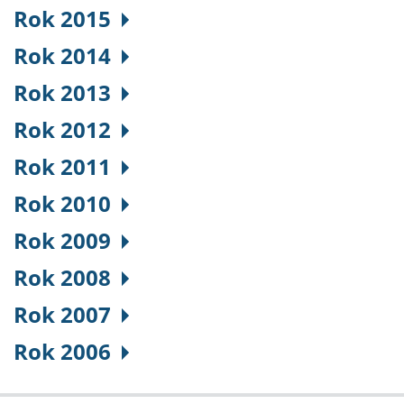
Rok 2015
Rok 2014
Rok 2013
Rok 2012
Rok 2011
Rok 2010
Rok 2009
Rok 2008
Rok 2007
Rok 2006