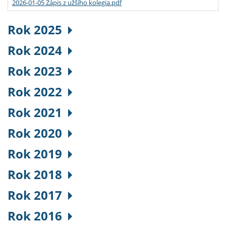
2026-01-05 Zápis z užšího kolegia.pdf
Rok 2025
Rok 2024
Rok 2023
Rok 2022
Rok 2021
Rok 2020
Rok 2019
Rok 2018
Rok 2017
Rok 2016