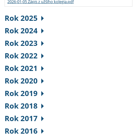
2026-01-05 Zápis z užšího kolegia.pdf
Rok 2025
Rok 2024
Rok 2023
Rok 2022
Rok 2021
Rok 2020
Rok 2019
Rok 2018
Rok 2017
Rok 2016