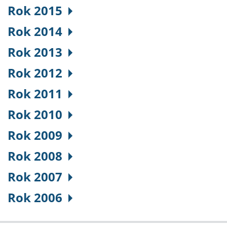
Rok 2015
Rok 2014
Rok 2013
Rok 2012
Rok 2011
Rok 2010
Rok 2009
Rok 2008
Rok 2007
Rok 2006