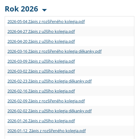
Rok 2026
2026-05-04 Zápis z rozšířeného kolegia.pdf
2026-04-27 Zápis z užšího kolegia.pdf
2026-04-20 Zápis z užšího kolegia.pdf
2026-03-16 Zápis z rozšířeného kolegia děkanky.pdf
2026-03-09 Zápis z užšího kolegia.pdf
2026-03-02 Zápis z užšího kolegia.pdf
2026-02-23 Zápis z užšího kolegia děkanky.pdf
2026-02-16 Zápis z užšího kolegia.pdf
2026-02-09 Zápis z rozšířeného kolegia.pdf
2026-02-02 Zápis z užšího kolegia děkanky.pdf
2026-01-26 Zápis z užšího kolegia.pdf
2026-01-12 Zápis z rozšířeného kolegia.pdf