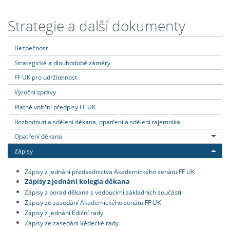
Strategie a další dokumenty
Bezpečnost
Strategické a dlouhodobé záměry
FF UK pro udržitelnost
Výroční zprávy
Platné vnitřní předpisy FF UK
Rozhodnutí a sdělení děkana, opatření a sdělení tajemníka
Opatření děkana
Zápisy
Zápisy z jednání předsednictva Akademického senátu FF UK
Zápisy z jednání kolegia děkana
Zápisy z porad děkana s vedoucími základních součástí
Zápisy ze zasedání Akademického senátu FF UK
Zápisy z jednání Ediční rady
Zápisy ze zasedání Vědecké rady