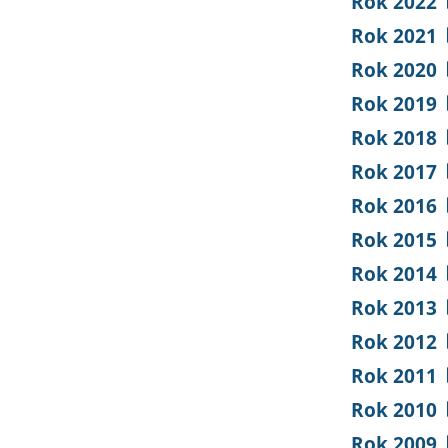
Rok 2022
Rok 2021
Rok 2020
Rok 2019
Rok 2018
Rok 2017
Rok 2016
Rok 2015
Rok 2014
Rok 2013
Rok 2012
Rok 2011
Rok 2010
Rok 2009