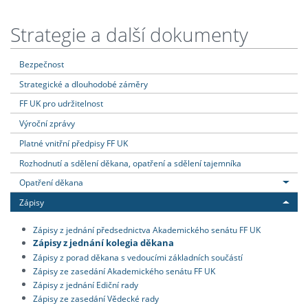
Strategie a další dokumenty
Bezpečnost
Strategické a dlouhodobé záměry
FF UK pro udržitelnost
Výroční zprávy
Platné vnitřní předpisy FF UK
Rozhodnutí a sdělení děkana, opatření a sdělení tajemníka
Opatření děkana
Zápisy
Zápisy z jednání předsednictva Akademického senátu FF UK
Zápisy z jednání kolegia děkana
Zápisy z porad děkana s vedoucími základních součástí
Zápisy ze zasedání Akademického senátu FF UK
Zápisy z jednání Ediční rady
Zápisy ze zasedání Vědecké rady