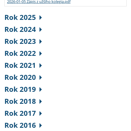
2026-01-05 Zápis z užšího kolegia.pdf
Rok 2025
Rok 2024
Rok 2023
Rok 2022
Rok 2021
Rok 2020
Rok 2019
Rok 2018
Rok 2017
Rok 2016