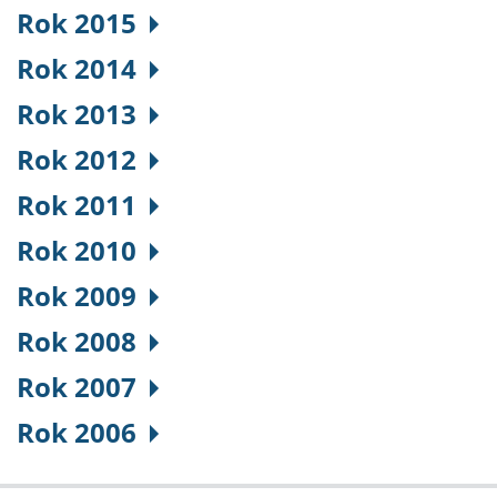
Rok 2015
Rok 2014
Rok 2013
Rok 2012
Rok 2011
Rok 2010
Rok 2009
Rok 2008
Rok 2007
Rok 2006