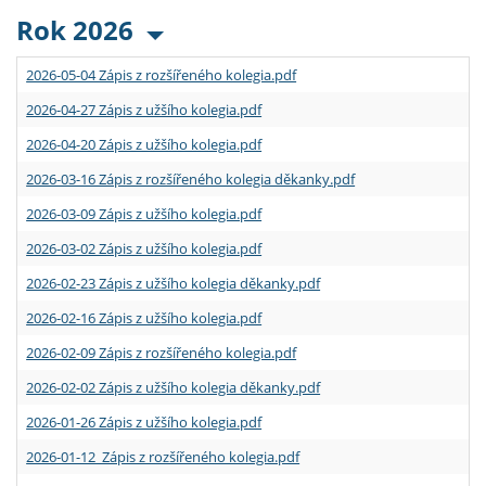
Rok 2026
2026-05-04 Zápis z rozšířeného kolegia.pdf
2026-04-27 Zápis z užšího kolegia.pdf
2026-04-20 Zápis z užšího kolegia.pdf
2026-03-16 Zápis z rozšířeného kolegia děkanky.pdf
2026-03-09 Zápis z užšího kolegia.pdf
2026-03-02 Zápis z užšího kolegia.pdf
2026-02-23 Zápis z užšího kolegia děkanky.pdf
2026-02-16 Zápis z užšího kolegia.pdf
2026-02-09 Zápis z rozšířeného kolegia.pdf
2026-02-02 Zápis z užšího kolegia děkanky.pdf
2026-01-26 Zápis z užšího kolegia.pdf
2026-01-12 Zápis z rozšířeného kolegia.pdf