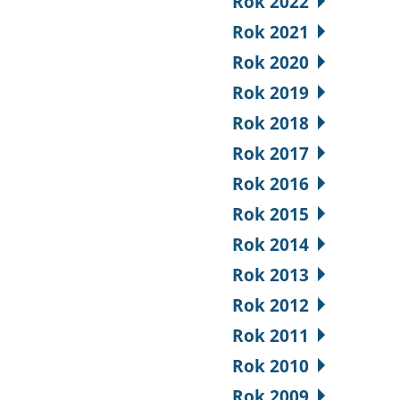
Rok 2022
Rok 2021
Rok 2020
Rok 2019
Rok 2018
Rok 2017
Rok 2016
Rok 2015
Rok 2014
Rok 2013
Rok 2012
Rok 2011
Rok 2010
Rok 2009