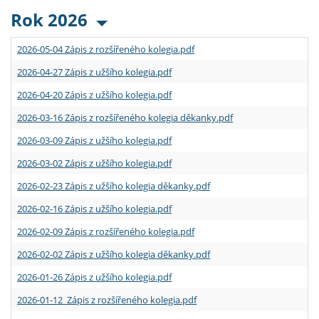
Rok 2026
2026-05-04 Zápis z rozšířeného kolegia.pdf
2026-04-27 Zápis z užšího kolegia.pdf
2026-04-20 Zápis z užšího kolegia.pdf
2026-03-16 Zápis z rozšířeného kolegia děkanky.pdf
2026-03-09 Zápis z užšího kolegia.pdf
2026-03-02 Zápis z užšího kolegia.pdf
2026-02-23 Zápis z užšího kolegia děkanky.pdf
2026-02-16 Zápis z užšího kolegia.pdf
2026-02-09 Zápis z rozšířeného kolegia.pdf
2026-02-02 Zápis z užšího kolegia děkanky.pdf
2026-01-26 Zápis z užšího kolegia.pdf
2026-01-12 Zápis z rozšířeného kolegia.pdf