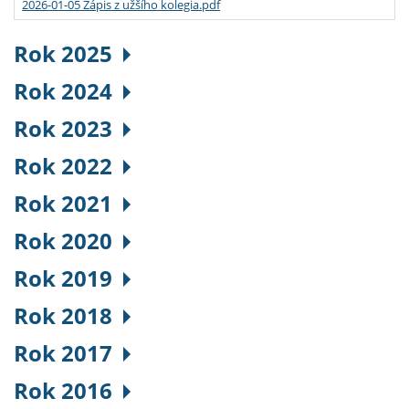
2026-01-05 Zápis z užšího kolegia.pdf
Rok 2025
Rok 2024
Rok 2023
Rok 2022
Rok 2021
Rok 2020
Rok 2019
Rok 2018
Rok 2017
Rok 2016