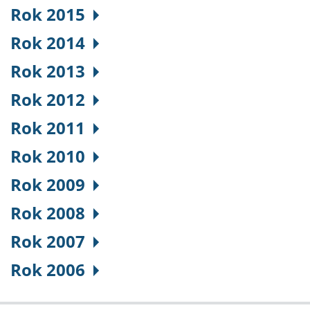
Rok 2015
Rok 2014
Rok 2013
Rok 2012
Rok 2011
Rok 2010
Rok 2009
Rok 2008
Rok 2007
Rok 2006