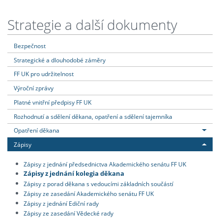
Strategie a další dokumenty
Bezpečnost
Strategické a dlouhodobé záměry
FF UK pro udržitelnost
Výroční zprávy
Platné vnitřní předpisy FF UK
Rozhodnutí a sdělení děkana, opatření a sdělení tajemníka
Opatření děkana
Zápisy
Zápisy z jednání předsednictva Akademického senátu FF UK
Zápisy z jednání kolegia děkana
Zápisy z porad děkana s vedoucími základních součástí
Zápisy ze zasedání Akademického senátu FF UK
Zápisy z jednání Ediční rady
Zápisy ze zasedání Vědecké rady