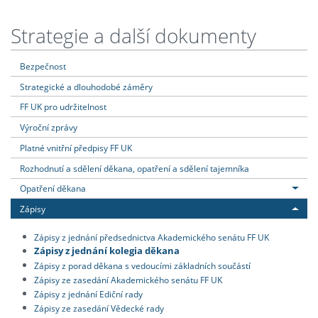
Strategie a další dokumenty
Bezpečnost
Strategické a dlouhodobé záměry
FF UK pro udržitelnost
Výroční zprávy
Platné vnitřní předpisy FF UK
Rozhodnutí a sdělení děkana, opatření a sdělení tajemníka
Opatření děkana
Zápisy
Zápisy z jednání předsednictva Akademického senátu FF UK
Zápisy z jednání kolegia děkana
Zápisy z porad děkana s vedoucími základních součástí
Zápisy ze zasedání Akademického senátu FF UK
Zápisy z jednání Ediční rady
Zápisy ze zasedání Vědecké rady