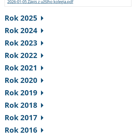
2026-01-05 Zápis z užšího kolegia.pdf
Rok 2025
Rok 2024
Rok 2023
Rok 2022
Rok 2021
Rok 2020
Rok 2019
Rok 2018
Rok 2017
Rok 2016