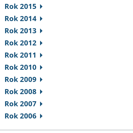
Rok 2015
Rok 2014
Rok 2013
Rok 2012
Rok 2011
Rok 2010
Rok 2009
Rok 2008
Rok 2007
Rok 2006