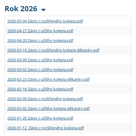
Rok 2026
2026-05-04 Zápis z rozšířeného kolegia.pdf
2026-04-27 Zápis z užšího kolegia.pdf
2026-04-20 Zápis z užšího kolegia.pdf
2026-03-16 Zápis z rozšířeného kolegia děkanky.pdf
2026-03-09 Zápis z užšího kolegia.pdf
2026-03-02 Zápis z užšího kolegia.pdf
2026-02-23 Zápis z užšího kolegia děkanky.pdf
2026-02-16 Zápis z užšího kolegia.pdf
2026-02-09 Zápis z rozšířeného kolegia.pdf
2026-02-02 Zápis z užšího kolegia děkanky.pdf
2026-01-26 Zápis z užšího kolegia.pdf
2026-01-12 Zápis z rozšířeného kolegia.pdf