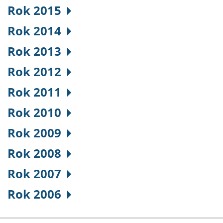
Rok 2015
Rok 2014
Rok 2013
Rok 2012
Rok 2011
Rok 2010
Rok 2009
Rok 2008
Rok 2007
Rok 2006