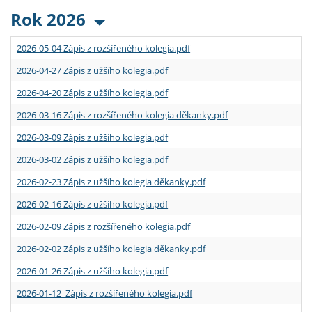
Rok 2026
2026-05-04 Zápis z rozšířeného kolegia.pdf
2026-04-27 Zápis z užšího kolegia.pdf
2026-04-20 Zápis z užšího kolegia.pdf
2026-03-16 Zápis z rozšířeného kolegia děkanky.pdf
2026-03-09 Zápis z užšího kolegia.pdf
2026-03-02 Zápis z užšího kolegia.pdf
2026-02-23 Zápis z užšího kolegia děkanky.pdf
2026-02-16 Zápis z užšího kolegia.pdf
2026-02-09 Zápis z rozšířeného kolegia.pdf
2026-02-02 Zápis z užšího kolegia děkanky.pdf
2026-01-26 Zápis z užšího kolegia.pdf
2026-01-12 Zápis z rozšířeného kolegia.pdf