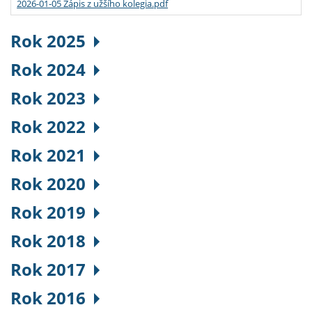
2026-01-05 Zápis z užšího kolegia.pdf
Rok 2025
Rok 2024
Rok 2023
Rok 2022
Rok 2021
Rok 2020
Rok 2019
Rok 2018
Rok 2017
Rok 2016