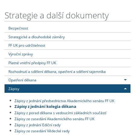
Strategie a další dokumenty
Bezpečnost
Strategické a dlouhodobé záměry
FF UK pro udržitelnost
Výroční zprávy
Platné vnitřní předpisy FF UK
Rozhodnutí a sdělení děkana, opatření a sdělení tajemníka
Opatření děkana
Zápisy
Zápisy z jednání předsednictva Akademického senátu FF UK
Zápisy z jednání kolegia děkana
Zápisy z porad děkana s vedoucími základních součástí
Zápisy ze zasedání Akademického senátu FF UK
Zápisy z jednání Ediční rady
Zápisy ze zasedání Vědecké rady