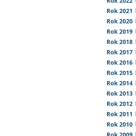
Rok 2022
Rok 2021
Rok 2020
Rok 2019
Rok 2018
Rok 2017
Rok 2016
Rok 2015
Rok 2014
Rok 2013
Rok 2012
Rok 2011
Rok 2010
Rok 2009