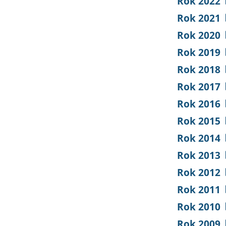
Rok 2022
Rok 2021
Rok 2020
Rok 2019
Rok 2018
Rok 2017
Rok 2016
Rok 2015
Rok 2014
Rok 2013
Rok 2012
Rok 2011
Rok 2010
Rok 2009