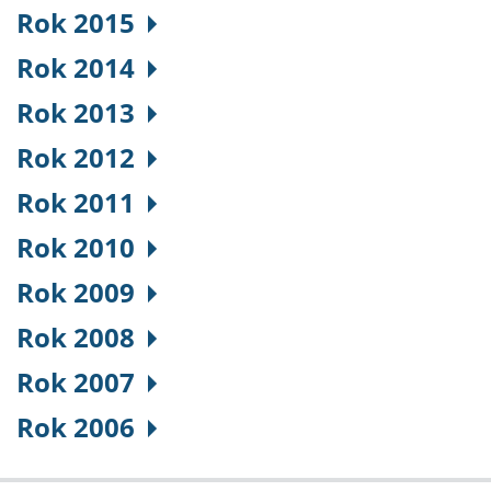
Rok 2015
Rok 2014
Rok 2013
Rok 2012
Rok 2011
Rok 2010
Rok 2009
Rok 2008
Rok 2007
Rok 2006