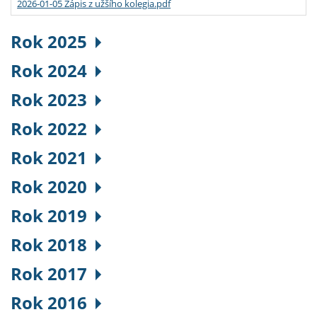
2026-01-05 Zápis z užšího kolegia.pdf
Rok 2025
Rok 2024
Rok 2023
Rok 2022
Rok 2021
Rok 2020
Rok 2019
Rok 2018
Rok 2017
Rok 2016