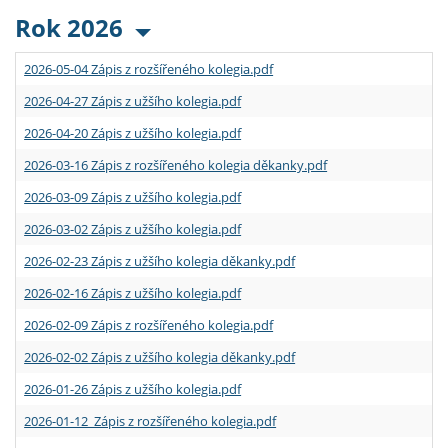
Rok 2026
2026-05-04 Zápis z rozšířeného kolegia.pdf
2026-04-27 Zápis z užšího kolegia.pdf
2026-04-20 Zápis z užšího kolegia.pdf
2026-03-16 Zápis z rozšířeného kolegia děkanky.pdf
2026-03-09 Zápis z užšího kolegia.pdf
2026-03-02 Zápis z užšího kolegia.pdf
2026-02-23 Zápis z užšího kolegia děkanky.pdf
2026-02-16 Zápis z užšího kolegia.pdf
2026-02-09 Zápis z rozšířeného kolegia.pdf
2026-02-02 Zápis z užšího kolegia děkanky.pdf
2026-01-26 Zápis z užšího kolegia.pdf
2026-01-12 Zápis z rozšířeného kolegia.pdf