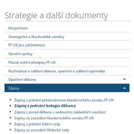
Strategie a další dokumenty
Bezpečnost
Strategické a dlouhodobé záměry
FF UK pro udržitelnost
Výroční zprávy
Platné vnitřní předpisy FF UK
Rozhodnutí a sdělení děkana, opatření a sdělení tajemníka
Opatření děkana
Zápisy
Zápisy z jednání předsednictva Akademického senátu FF UK
Zápisy z jednání kolegia děkana
Zápisy z porad děkana s vedoucími základních součástí
Zápisy ze zasedání Akademického senátu FF UK
Zápisy z jednání Ediční rady
Zápisy ze zasedání Vědecké rady