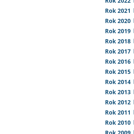
Rok 2022
Rok 2021
Rok 2020
Rok 2019
Rok 2018
Rok 2017
Rok 2016
Rok 2015
Rok 2014
Rok 2013
Rok 2012
Rok 2011
Rok 2010
Rok 2009