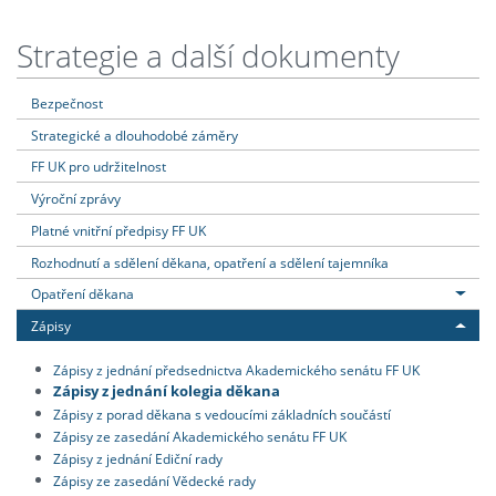
Strategie a další dokumenty
Bezpečnost
Strategické a dlouhodobé záměry
FF UK pro udržitelnost
Výroční zprávy
Platné vnitřní předpisy FF UK
Rozhodnutí a sdělení děkana, opatření a sdělení tajemníka
Opatření děkana
Zápisy
Zápisy z jednání předsednictva Akademického senátu FF UK
Zápisy z jednání kolegia děkana
Zápisy z porad děkana s vedoucími základních součástí
Zápisy ze zasedání Akademického senátu FF UK
Zápisy z jednání Ediční rady
Zápisy ze zasedání Vědecké rady