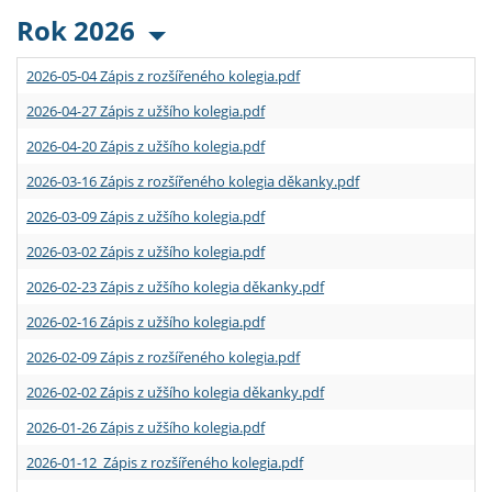
Rok 2026
2026-05-04 Zápis z rozšířeného kolegia.pdf
2026-04-27 Zápis z užšího kolegia.pdf
2026-04-20 Zápis z užšího kolegia.pdf
2026-03-16 Zápis z rozšířeného kolegia děkanky.pdf
2026-03-09 Zápis z užšího kolegia.pdf
2026-03-02 Zápis z užšího kolegia.pdf
2026-02-23 Zápis z užšího kolegia děkanky.pdf
2026-02-16 Zápis z užšího kolegia.pdf
2026-02-09 Zápis z rozšířeného kolegia.pdf
2026-02-02 Zápis z užšího kolegia děkanky.pdf
2026-01-26 Zápis z užšího kolegia.pdf
2026-01-12 Zápis z rozšířeného kolegia.pdf