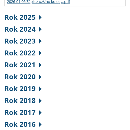
2026-01-05 Zápis z užšího kolegia.pdf
Rok 2025
Rok 2024
Rok 2023
Rok 2022
Rok 2021
Rok 2020
Rok 2019
Rok 2018
Rok 2017
Rok 2016