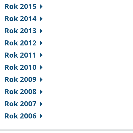
Rok 2015
Rok 2014
Rok 2013
Rok 2012
Rok 2011
Rok 2010
Rok 2009
Rok 2008
Rok 2007
Rok 2006