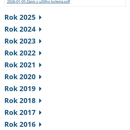
2026-01-05 Zápis z užšího kolegia.pdf
Rok 2025
Rok 2024
Rok 2023
Rok 2022
Rok 2021
Rok 2020
Rok 2019
Rok 2018
Rok 2017
Rok 2016