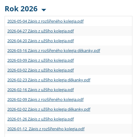
Rok 2026
2026-05-04 Zápis z rozšířeného kolegia.pdf
2026-04-27 Zápis z užšího kolegia.pdf
2026-04-20 Zápis z užšího kolegia.pdf
2026-03-16 Zápis z rozšířeného kolegia děkanky.pdf
2026-03-09 Zápis z užšího kolegia.pdf
2026-03-02 Zápis z užšího kolegia.pdf
2026-02-23 Zápis z užšího kolegia děkanky.pdf
2026-02-16 Zápis z užšího kolegia.pdf
2026-02-09 Zápis z rozšířeného kolegia.pdf
2026-02-02 Zápis z užšího kolegia děkanky.pdf
2026-01-26 Zápis z užšího kolegia.pdf
2026-01-12 Zápis z rozšířeného kolegia.pdf