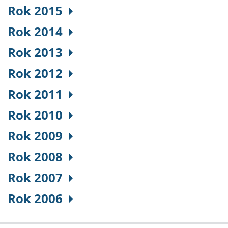
Rok 2015
Rok 2014
Rok 2013
Rok 2012
Rok 2011
Rok 2010
Rok 2009
Rok 2008
Rok 2007
Rok 2006