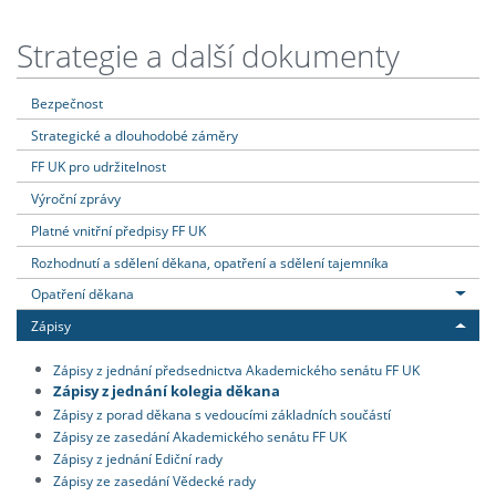
Strategie a další dokumenty
Bezpečnost
Strategické a dlouhodobé záměry
FF UK pro udržitelnost
Výroční zprávy
Platné vnitřní předpisy FF UK
Rozhodnutí a sdělení děkana, opatření a sdělení tajemníka
Opatření děkana
Zápisy
Zápisy z jednání předsednictva Akademického senátu FF UK
Zápisy z jednání kolegia děkana
Zápisy z porad děkana s vedoucími základních součástí
Zápisy ze zasedání Akademického senátu FF UK
Zápisy z jednání Ediční rady
Zápisy ze zasedání Vědecké rady