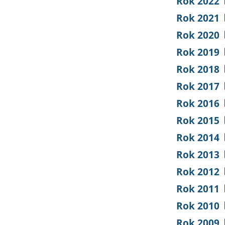
Rok 2022
Rok 2021
Rok 2020
Rok 2019
Rok 2018
Rok 2017
Rok 2016
Rok 2015
Rok 2014
Rok 2013
Rok 2012
Rok 2011
Rok 2010
Rok 2009