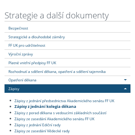
Strategie a další dokumenty
Bezpečnost
Strategické a dlouhodobé záměry
FF UK pro udržitelnost
Výroční zprávy
Platné vnitřní předpisy FF UK
Rozhodnutí a sdělení děkana, opatření a sdělení tajemníka
Opatření děkana
Zápisy
Zápisy z jednání předsednictva Akademického senátu FF UK
Zápisy z jednání kolegia děkana
Zápisy z porad děkana s vedoucími základních součástí
Zápisy ze zasedání Akademického senátu FF UK
Zápisy z jednání Ediční rady
Zápisy ze zasedání Vědecké rady