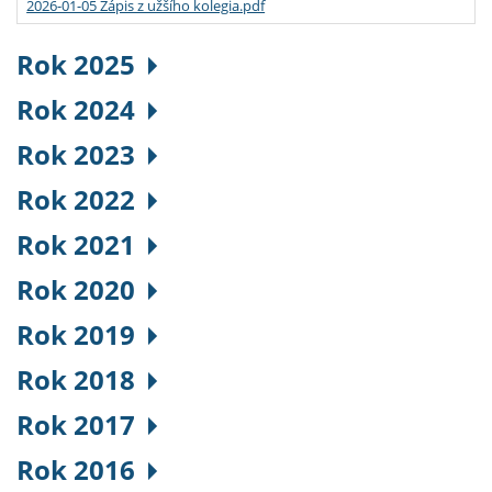
2026-01-05 Zápis z užšího kolegia.pdf
Rok 2025
Rok 2024
Rok 2023
Rok 2022
Rok 2021
Rok 2020
Rok 2019
Rok 2018
Rok 2017
Rok 2016