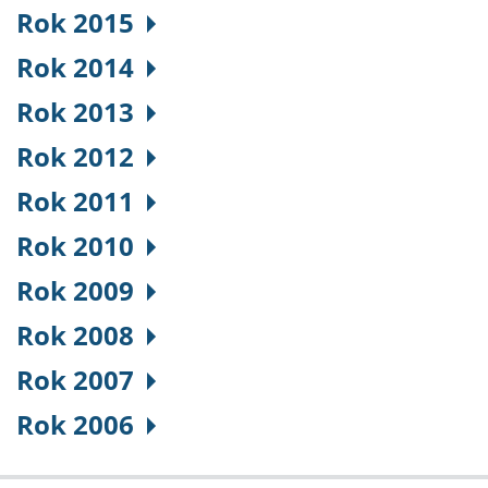
Rok 2015
Rok 2014
Rok 2013
Rok 2012
Rok 2011
Rok 2010
Rok 2009
Rok 2008
Rok 2007
Rok 2006