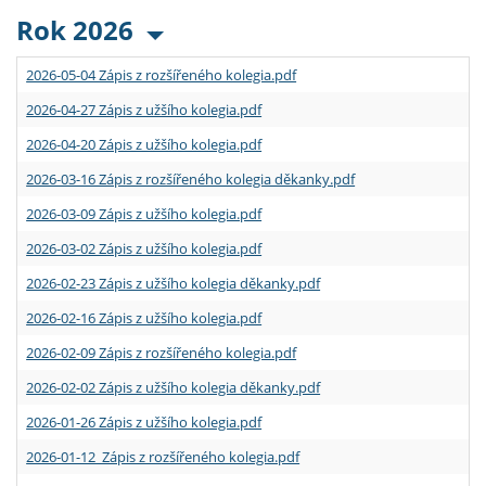
Rok 2026
2026-05-04 Zápis z rozšířeného kolegia.pdf
2026-04-27 Zápis z užšího kolegia.pdf
2026-04-20 Zápis z užšího kolegia.pdf
2026-03-16 Zápis z rozšířeného kolegia děkanky.pdf
2026-03-09 Zápis z užšího kolegia.pdf
2026-03-02 Zápis z užšího kolegia.pdf
2026-02-23 Zápis z užšího kolegia děkanky.pdf
2026-02-16 Zápis z užšího kolegia.pdf
2026-02-09 Zápis z rozšířeného kolegia.pdf
2026-02-02 Zápis z užšího kolegia děkanky.pdf
2026-01-26 Zápis z užšího kolegia.pdf
2026-01-12 Zápis z rozšířeného kolegia.pdf