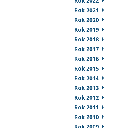
Rok 2022
Rok 2021
Rok 2020
Rok 2019
Rok 2018
Rok 2017
Rok 2016
Rok 2015
Rok 2014
Rok 2013
Rok 2012
Rok 2011
Rok 2010
Rok 2009