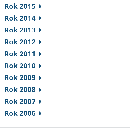
Rok 2015
Rok 2014
Rok 2013
Rok 2012
Rok 2011
Rok 2010
Rok 2009
Rok 2008
Rok 2007
Rok 2006