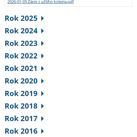
2026-01-05 Zápis z užšího kolegia.pdf
Rok 2025
Rok 2024
Rok 2023
Rok 2022
Rok 2021
Rok 2020
Rok 2019
Rok 2018
Rok 2017
Rok 2016