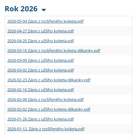
Rok 2026
2026-05-04 Zápis z rozšířeného kolegia.pdf
2026-04-27 Zápis z užšího kolegia.pdf
2026-04-20 Zápis z užšího kolegia.pdf
2026-03-16 Zápis z rozšířeného kolegia děkanky.pdf
2026-03-09 Zápis z užšího kolegia.pdf
2026-03-02 Zápis z užšího kolegia.pdf
2026-02-23 Zápis z užšího kolegia děkanky.pdf
2026-02-16 Zápis z užšího kolegia.pdf
2026-02-09 Zápis z rozšířeného kolegia.pdf
2026-02-02 Zápis z užšího kolegia děkanky.pdf
2026-01-26 Zápis z užšího kolegia.pdf
2026-01-12 Zápis z rozšířeného kolegia.pdf