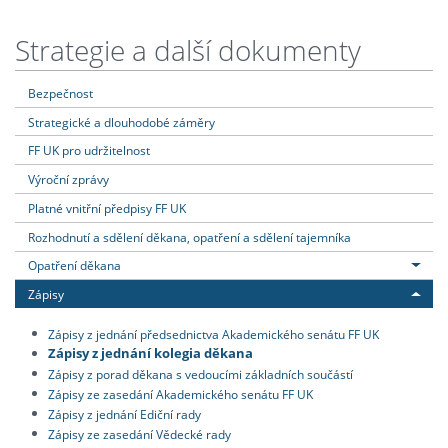
Strategie a další dokumenty
Bezpečnost
Strategické a dlouhodobé záměry
FF UK pro udržitelnost
Výroční zprávy
Platné vnitřní předpisy FF UK
Rozhodnutí a sdělení děkana, opatření a sdělení tajemníka
Opatření děkana
Zápisy
Zápisy z jednání předsednictva Akademického senátu FF UK
Zápisy z jednání kolegia děkana
Zápisy z porad děkana s vedoucími základních součástí
Zápisy ze zasedání Akademického senátu FF UK
Zápisy z jednání Ediční rady
Zápisy ze zasedání Vědecké rady