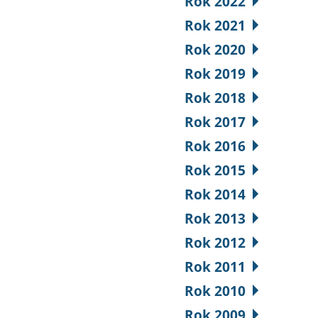
Rok 2022
Rok 2021
Rok 2020
Rok 2019
Rok 2018
Rok 2017
Rok 2016
Rok 2015
Rok 2014
Rok 2013
Rok 2012
Rok 2011
Rok 2010
Rok 2009