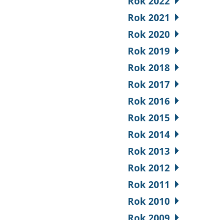
Rok 2022
Rok 2021
Rok 2020
Rok 2019
Rok 2018
Rok 2017
Rok 2016
Rok 2015
Rok 2014
Rok 2013
Rok 2012
Rok 2011
Rok 2010
Rok 2009