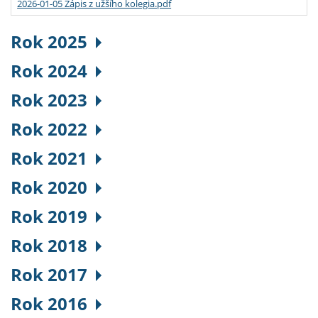
2026-01-05 Zápis z užšího kolegia.pdf
Rok 2025
Rok 2024
Rok 2023
Rok 2022
Rok 2021
Rok 2020
Rok 2019
Rok 2018
Rok 2017
Rok 2016