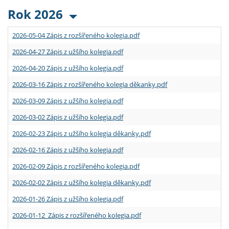
Rok 2026
2026-05-04 Zápis z rozšířeného kolegia.pdf
2026-04-27 Zápis z užšího kolegia.pdf
2026-04-20 Zápis z užšího kolegia.pdf
2026-03-16 Zápis z rozšířeného kolegia děkanky.pdf
2026-03-09 Zápis z užšího kolegia.pdf
2026-03-02 Zápis z užšího kolegia.pdf
2026-02-23 Zápis z užšího kolegia děkanky.pdf
2026-02-16 Zápis z užšího kolegia.pdf
2026-02-09 Zápis z rozšířeného kolegia.pdf
2026-02-02 Zápis z užšího kolegia děkanky.pdf
2026-01-26 Zápis z užšího kolegia.pdf
2026-01-12 Zápis z rozšířeného kolegia.pdf