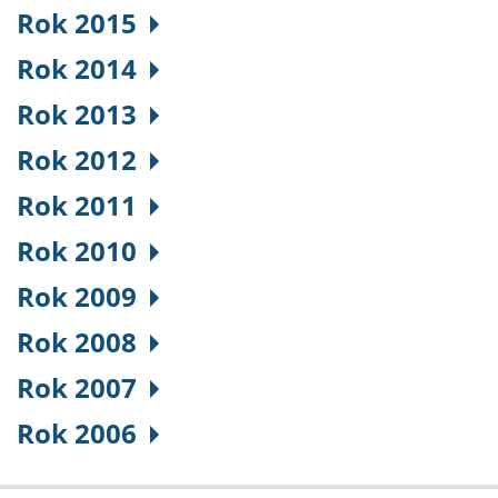
Rok 2015
Rok 2014
Rok 2013
Rok 2012
Rok 2011
Rok 2010
Rok 2009
Rok 2008
Rok 2007
Rok 2006