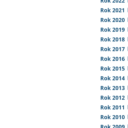
Rok 2022
Rok 2021
Rok 2020
Rok 2019
Rok 2018
Rok 2017
Rok 2016
Rok 2015
Rok 2014
Rok 2013
Rok 2012
Rok 2011
Rok 2010
Rok 2009