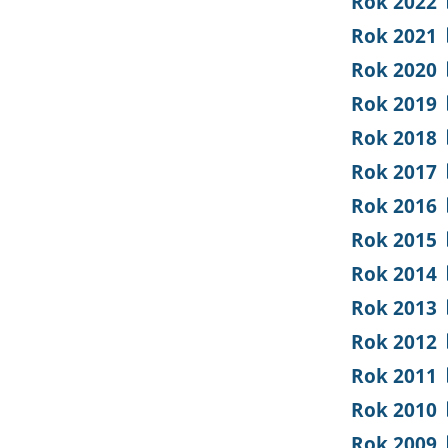
Rok 2022
Rok 2021
Rok 2020
Rok 2019
Rok 2018
Rok 2017
Rok 2016
Rok 2015
Rok 2014
Rok 2013
Rok 2012
Rok 2011
Rok 2010
Rok 2009